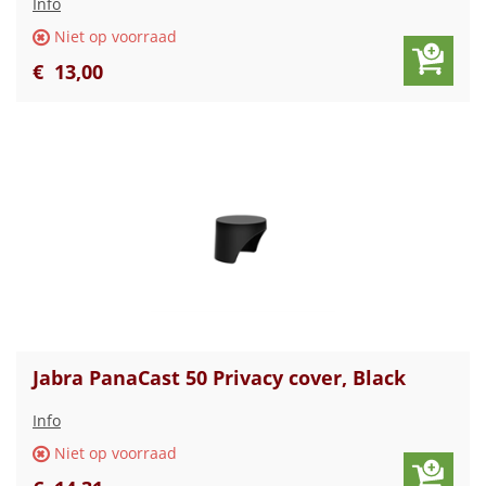
Info
Niet op voorraad
€
13
,
00
Jabra PanaCast 50 Privacy cover, Black
Info
Niet op voorraad