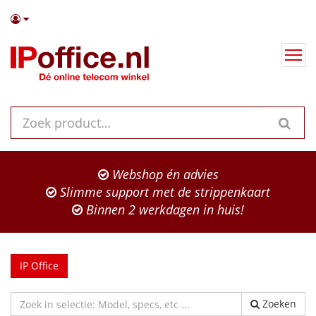
Webshop én advies
Slimme support met de strippenkaart
Binnen 2 werkdagen in huis!
IP Office
Zoeken