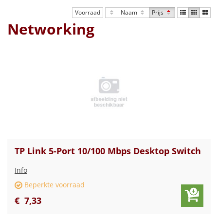
Voorraad
Naam
Prijs
Networking
TP Link 5-Port 10/100 Mbps Desktop Switch
Info
Beperkte voorraad
€
7
,
33