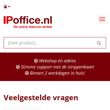
Webshop én advies
Slimme support met de strippenkaart
Binnen 2 werkdagen in huis!
Veelgestelde vragen