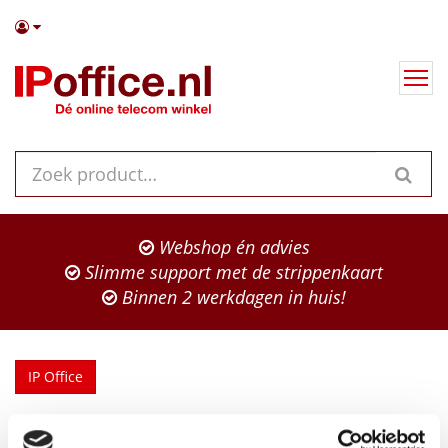
Webshop én advies
Slimme support met de strippenkaart
Binnen 2 werkdagen in huis!
IP Office
Garantie en reparatie