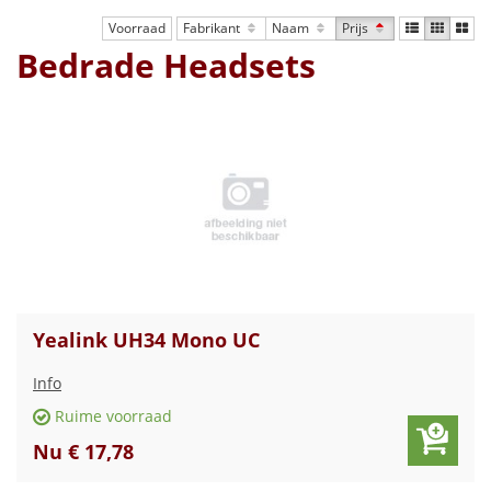
Voorraad
Fabrikant
Naam
Prijs
Bedrade Headsets
Yealink UH34 Mono UC
Info
Ruime voorraad
Nu € 17,78