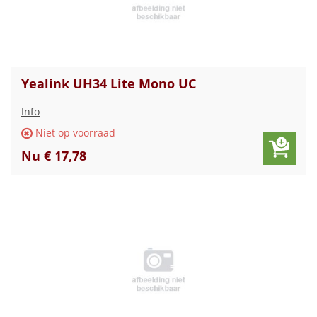
Yealink UH34 Lite Mono UC
Info
Niet op voorraad
Nu € 17,78