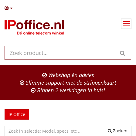
Webshop én advies
Slimme support met de strippenkaart
Binnen 2 werkdagen in huis!
IP Office
Zoeken