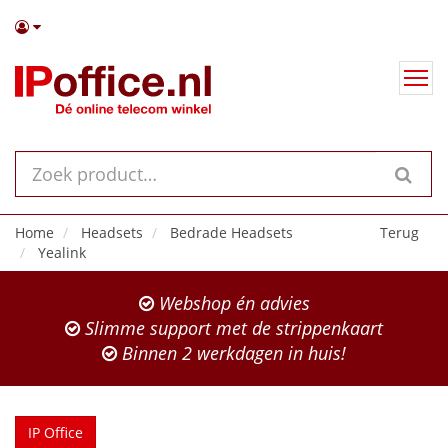
Home
Headsets
Bedrade Headsets
Terug
Yealink
Webshop én advies
Slimme support met de strippenkaart
Binnen 2 werkdagen in huis!
IP Office