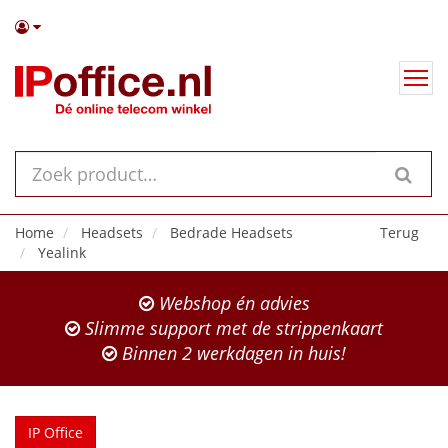
Home
Headsets
Bedrade Headsets
Terug
Yealink
Webshop én advies
Slimme support met de strippenkaart
Binnen 2 werkdagen in huis!
IP Office