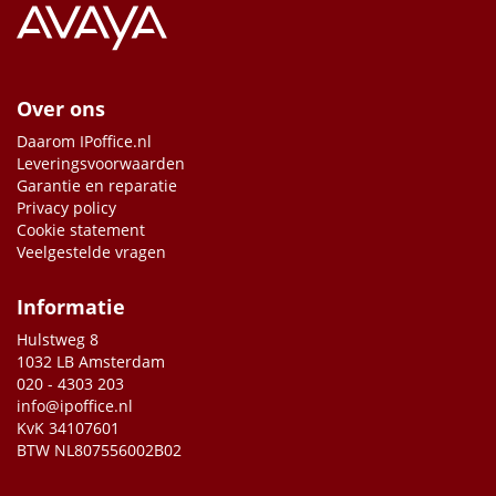
Over ons
Daarom IPoffice.nl
Leveringsvoorwaarden
Garantie en reparatie
Privacy policy
Cookie statement
Veelgestelde vragen
Informatie
Hulstweg 8
1032 LB Amsterdam
020 - 4303 203
info@ipoffice.nl
KvK 34107601
BTW NL807556002B02