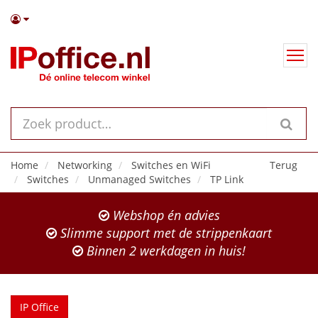
Home
Networking
Switches en WiFi
Terug
Switches
Unmanaged Switches
TP Link
Webshop én advies
Slimme support met de strippenkaart
Binnen 2 werkdagen in huis!
IP Office