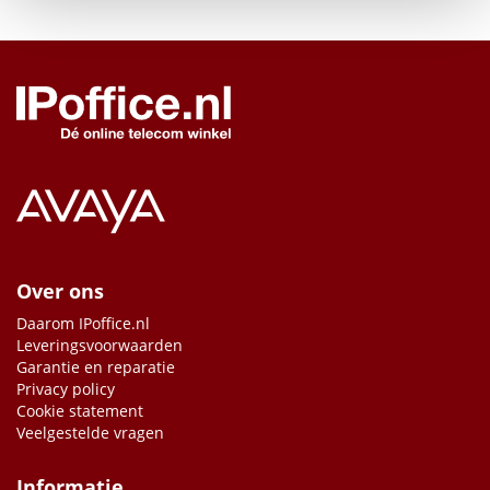
Over ons
Daarom IPoffice.nl
Leveringsvoorwaarden
Garantie en reparatie
Privacy policy
Cookie statement
Veelgestelde vragen
Informatie