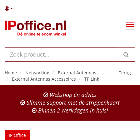
Home
Networking
External Antennas
Terug
External Antennas Accessoires
TP Link
Webshop én advies
Slimme support met de strippenkaart
Binnen 2 werkdagen in huis!
IP Office