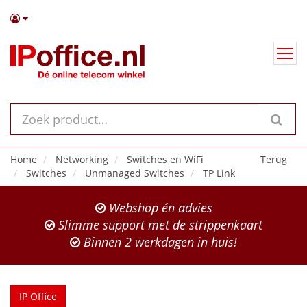
Home
Networking
Switches en WiFi
Terug
Switches
Unmanaged Switches
TP Link
Webshop én advies
Slimme support met de strippenkaart
Binnen 2 werkdagen in huis!
IP Office