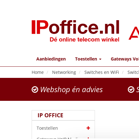
Aanbiedingen
Toestellen
Gateways Vo
Home
Networking
Switches en WiFi
Switc
Webshop én advies
S
IP OFFICE
Toestellen