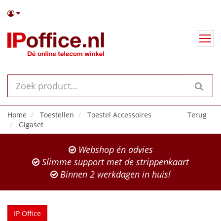
Home
Toestellen
Toestel Accessoires
Terug
Gigaset
Webshop én advies
Slimme support met de strippenkaart
Binnen 2 werkdagen in huis!
IP Office