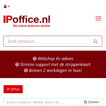
Webshop én advies
Slimme support met de strippenkaart
Binnen 2 werkdagen in huis!
IP Office
Zoeken