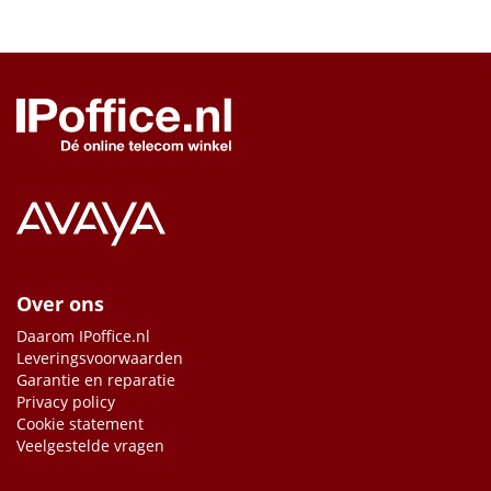
Over ons
Daarom IPoffice.nl
Leveringsvoorwaarden
Garantie en reparatie
Privacy policy
Cookie statement
Veelgestelde vragen