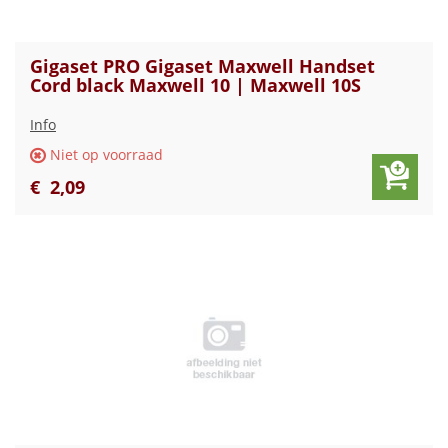
Gigaset PRO Gigaset Maxwell Handset
Cord black Maxwell 10 | Maxwell 10S
Info
Niet op voorraad
€
2
,
09