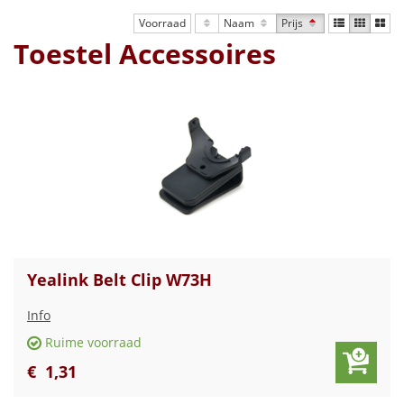
Voorraad
Naam
Prijs
Toestel Accessoires
Yealink Belt Clip W73H
Info
Ruime voorraad
€
1
,
31