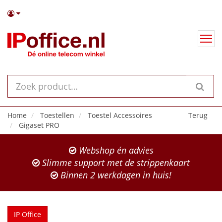
Home
Toestellen
Toestel Accessoires
Terug
Gigaset PRO
Webshop én advies
Slimme support met de strippenkaart
Binnen 2 werkdagen in huis!
IP Office