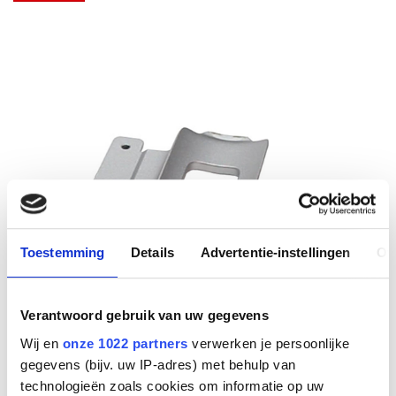
Toestemming
Details
Advertentie-instellingen
Ov
Verantwoord gebruik van uw gegevens
Wij en
onze 1022 partners
verwerken je persoonlijke
gegevens (bijv. uw IP-adres) met behulp van
technologieën zoals cookies om informatie op uw