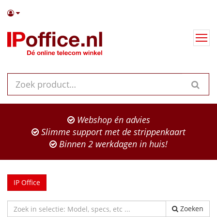
Webshop én advies
Slimme support met de strippenkaart
Binnen 2 werkdagen in huis!
IP Office
Zoeken