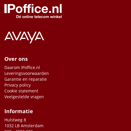
Over ons
Daarom IPoffice.nl
Leveringsvoorwaarden
Garantie en reparatie
Privacy policy
Cookie statement
Veelgestelde vragen
Informatie
Hulstweg 8
1032 LB Amsterdam