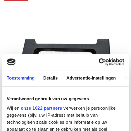
Toestemming
Details
Advertentie-instellingen
Ov
Verantwoord gebruik van uw gegevens
Wij en
onze 1022 partners
verwerken je persoonlijke
gegevens (bijv. uw IP-adres) met behulp van
technologieën zoals cookies om informatie op uw
apparaat op te slaan en te gebruiken met als doel