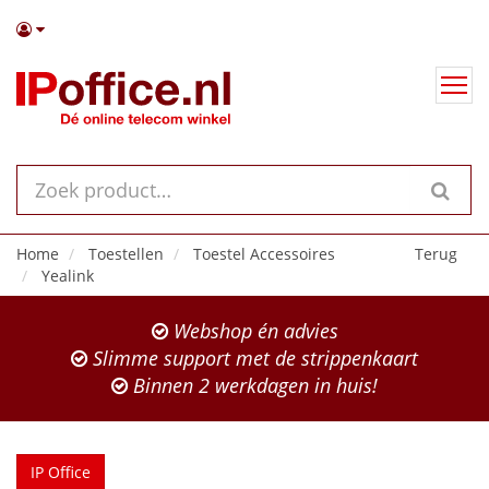
Home
Toestellen
Toestel Accessoires
Terug
Yealink
Webshop én advies
Slimme support met de strippenkaart
Binnen 2 werkdagen in huis!
IP Office