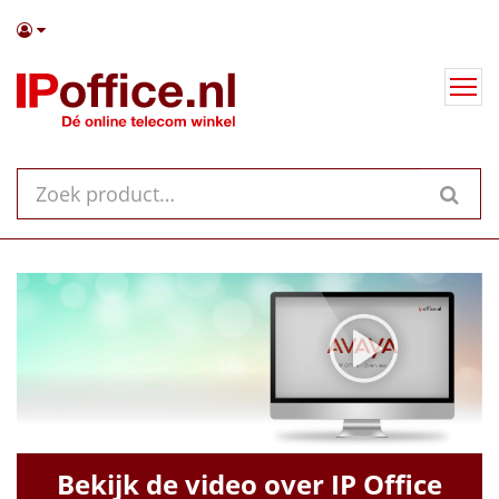
Bekijk de video
over IP Office