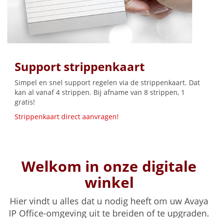
Support strippenkaart
Simpel en snel support regelen via de strippenkaart. Dat
kan al vanaf 4 strippen. Bij afname van 8 strippen, 1
gratis!
Strippenkaart direct aanvragen!
Welkom in onze digitale
winkel
Hier vindt u alles dat u nodig heeft om uw Avaya
IP Office-omgeving uit te breiden of te upgraden.