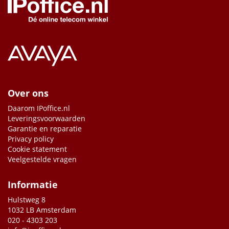
Over ons
Daarom IPoffice.nl
Leveringsvoorwaarden
Garantie en reparatie
Privacy policy
Cookie statement
Veelgestelde vragen
Informatie
Hulstweg 8
1032 LB Amsterdam
020 - 4303 203