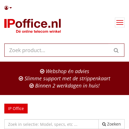
Webshop én advies
Slimme support met de strippenkaart
Binnen 2 werkdagen in huis!
IP Office
Zoeken