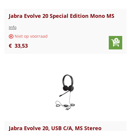
Jabra Evolve 20 Special Edition Mono MS
Info
Niet op voorraad
€
33
,
53
Jabra Evolve 20, USB C/A, MS Stereo