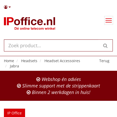
Home
Headsets
Headset Accessoires
Terug
Jabra
Webshop én advies
Slimme support met de strippenkaart
Binnen 2 werkdagen in huis!
IP Office