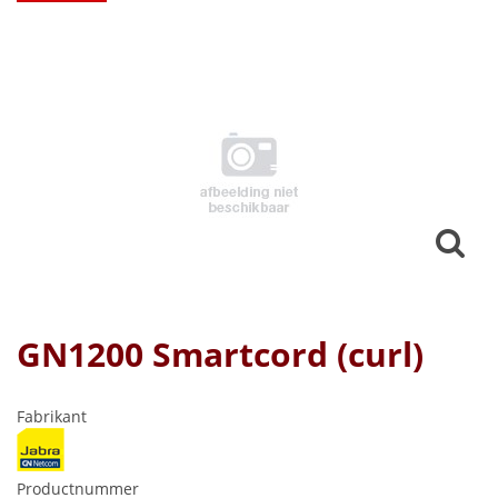
GN1200 Smartcord (curl)
Fabrikant
Productnummer