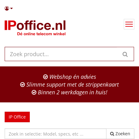
Webshop én advies
Slimme support met de strippenkaart
Binnen 2 werkdagen in huis!
IP Office
Zoeken