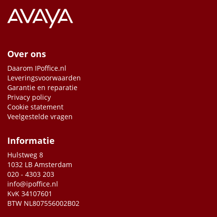
Over ons
Daarom IPoffice.nl
Leveringsvoorwaarden
Garantie en reparatie
Privacy policy
Cookie statement
Veelgestelde vragen
Informatie
Hulstweg 8
1032 LB Amsterdam
020 - 4303 203
info@ipoffice.nl
KvK 34107601
BTW NL807556002B02