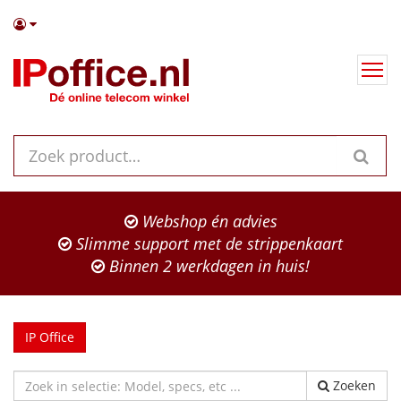
Webshop én advies
Slimme support met de strippenkaart
Binnen 2 werkdagen in huis!
IP Office
Zoeken