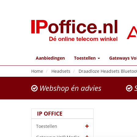
Aanbiedingen
Toestellen
Gateways Vo
Home
Headsets
Draadloze Headsets Bluetoo
Webshop én advies
S
IP OFFICE
Toestellen