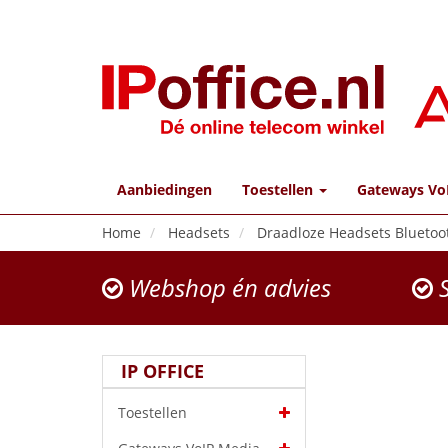
Aanbiedingen
Toestellen
Gateways Vo
Home
Headsets
Draadloze Headsets Bluetoo
Webshop én advies
S
IP OFFICE
Toestellen