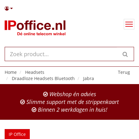
Home
Headsets
Terug
Draadloze Headsets Bluetooth
Jabra
Webshop én advies
Slimme support met de strippenkaart
Binnen 2 werkdagen in huis!
IP Office