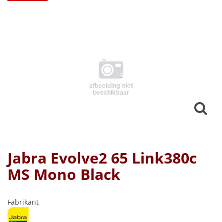
Jabra Evolve2 65 Link380c
MS Mono Black
Fabrikant