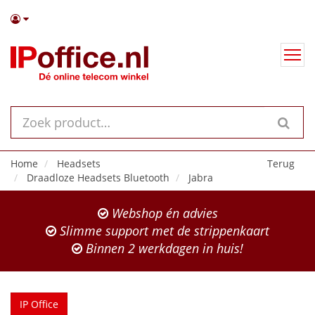
Home
Headsets
Terug
Draadloze Headsets Bluetooth
Jabra
Webshop én advies
Slimme support met de strippenkaart
Binnen 2 werkdagen in huis!
IP Office