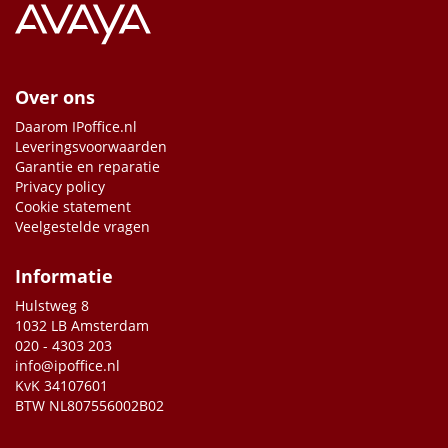
Over ons
Daarom IPoffice.nl
Leveringsvoorwaarden
Garantie en reparatie
Privacy policy
Cookie statement
Veelgestelde vragen
Informatie
Hulstweg 8
1032 LB Amsterdam
020 - 4303 203
info@ipoffice.nl
KvK 34107601
BTW NL807556002B02