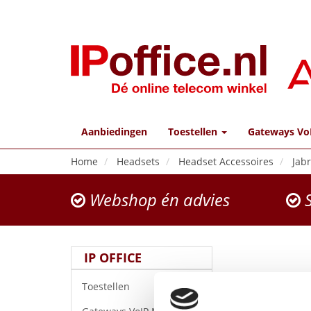
Aanbiedingen
Toestellen
Gateways Vo
Home
Headsets
Headset Accessoires
Jab
Webshop én advies
S
IP OFFICE
Toestellen