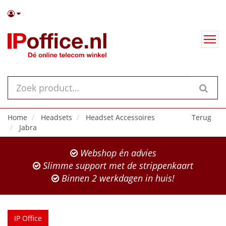
Home
Headsets
Headset Accessoires
Terug
Jabra
Webshop én advies
Slimme support met de strippenkaart
Binnen 2 werkdagen in huis!
IP Office