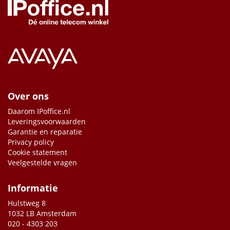
Over ons
Daarom IPoffice.nl
Leveringsvoorwaarden
Garantie en reparatie
Privacy policy
Cookie statement
Veelgestelde vragen
Informatie
Hulstweg 8
1032 LB Amsterdam
020 - 4303 203