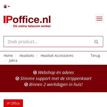
Home
Headsets
Headset Accessoires
Terug
Jabra
Webshop én advies
Slimme support met de strippenkaart
Binnen 2 werkdagen in huis!
IP Office