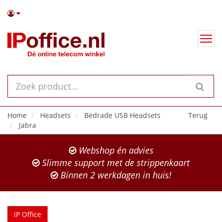
Home
Headsets
Bedrade USB Headsets
Terug
Jabra
Webshop én advies
Slimme support met de strippenkaart
Binnen 2 werkdagen in huis!
IP Office