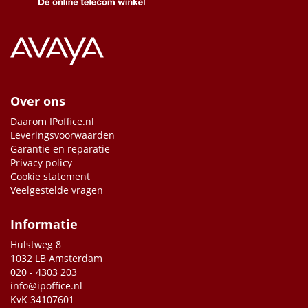
Over ons
Daarom IPoffice.nl
Leveringsvoorwaarden
Garantie en reparatie
Privacy policy
Cookie statement
Veelgestelde vragen
Informatie
Hulstweg 8
1032 LB Amsterdam
020 - 4303 203
info@ipoffice.nl
KvK 34107601