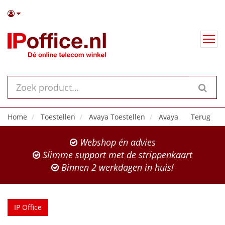
Home
Toestellen
Avaya Toestellen
Avaya
Terug
Webshop én advies
Slimme support met de strippenkaart
Binnen 2 werkdagen in huis!
IP Office