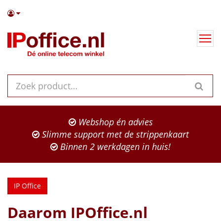
Webshop én advies
Slimme support met de strippenkaart
Binnen 2 werkdagen in huis!
IP Office
Daarom IPOffice.nl