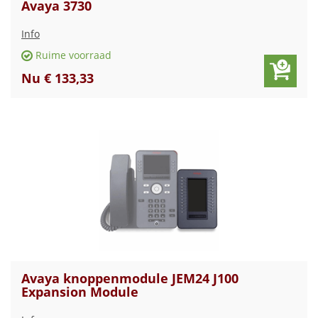
Avaya 3730
Info
Ruime voorraad
Nu € 133,33
Avaya knoppenmodule JEM24 J100
Expansion Module