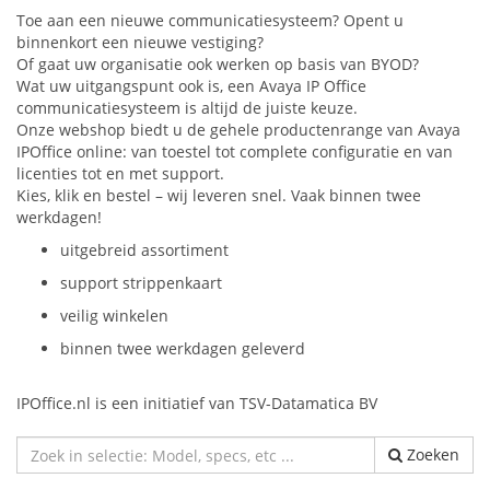
Toe aan een nieuwe communicatiesysteem? Opent u
binnenkort een nieuwe vestiging?
Of gaat uw organisatie ook werken op basis van BYOD?
Wat uw uitgangspunt ook is, een Avaya IP Office
communicatiesysteem is altijd de juiste keuze.
Onze webshop biedt u de gehele productenrange van Avaya
IPOffice online: van toestel tot complete configuratie en van
licenties tot en met support.
Kies, klik en bestel – wij leveren snel. Vaak binnen twee
werkdagen!
uitgebreid assortiment
support strippenkaart
veilig winkelen
binnen twee werkdagen geleverd
IPOffice.nl is een initiatief van TSV-Datamatica BV
Zoeken