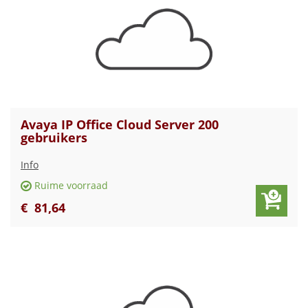
Avaya IP Office Cloud Server 200
gebruikers
Info
Ruime voorraad
€
81
,
64