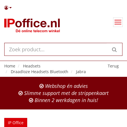
Home
Headsets
Terug
Draadloze Headsets Bluetooth
Jabra
Webshop én advies
Slimme support met de strippenkaart
Binnen 2 werkdagen in huis!
IP Office