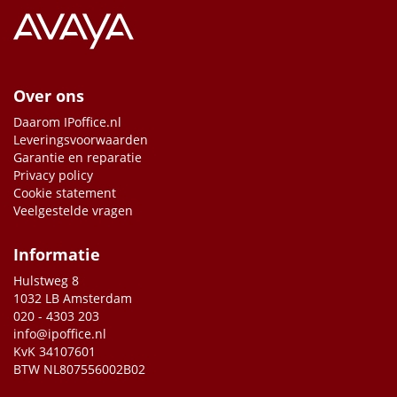
Over ons
Daarom IPoffice.nl
Leveringsvoorwaarden
Garantie en reparatie
Privacy policy
Cookie statement
Veelgestelde vragen
Informatie
Hulstweg 8
1032 LB Amsterdam
020 - 4303 203
info@ipoffice.nl
KvK 34107601
BTW NL807556002B02