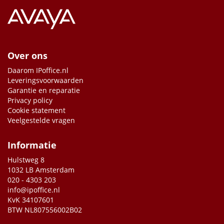
Over ons
Daarom IPoffice.nl
Leveringsvoorwaarden
Garantie en reparatie
Privacy policy
Cookie statement
Veelgestelde vragen
Informatie
Hulstweg 8
1032 LB Amsterdam
020 - 4303 203
info@ipoffice.nl
KvK 34107601
BTW NL807556002B02