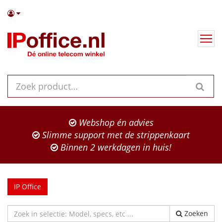
Webshop én advies
Slimme support met de strippenkaart
Binnen 2 werkdagen in huis!
IP Office
Zoeken