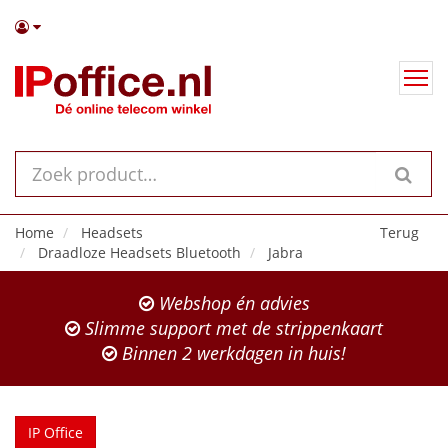
Home
Headsets
Terug
Draadloze Headsets Bluetooth
Jabra
Webshop én advies
Slimme support met de strippenkaart
Binnen 2 werkdagen in huis!
IP Office