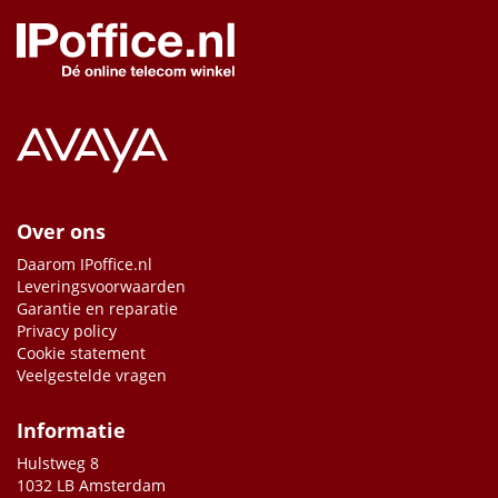
Over ons
Daarom IPoffice.nl
Leveringsvoorwaarden
Garantie en reparatie
Privacy policy
Cookie statement
Veelgestelde vragen
Informatie
Hulstweg 8
1032 LB Amsterdam