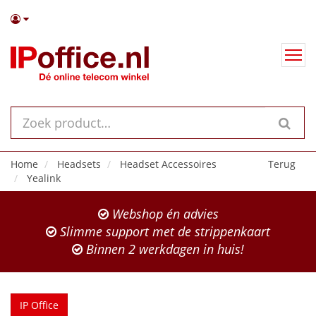
Home
Headsets
Headset Accessoires
Terug
Yealink
Webshop én advies
Slimme support met de strippenkaart
Binnen 2 werkdagen in huis!
IP Office