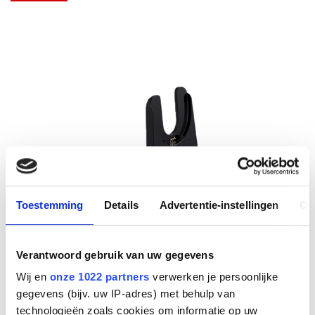
Toestemming
Details
Advertentie-instellingen
Ov
Verantwoord gebruik van uw gegevens
Wij en
onze 1022 partners
verwerken je persoonlijke
gegevens (bijv. uw IP-adres) met behulp van
technologieën zoals cookies om informatie op uw