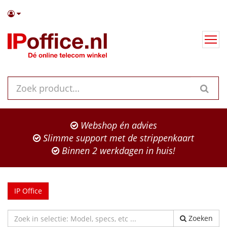
Webshop én advies
Slimme support met de strippenkaart
Binnen 2 werkdagen in huis!
IP Office
Zoeken