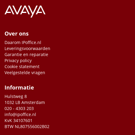
Over ons
Daarom IPoffice.nl
Leveringsvoorwaarden
Garantie en reparatie
Privacy policy
Cookie statement
Veelgestelde vragen
Informatie
Hulstweg 8
1032 LB Amsterdam
020 - 4303 203
info@ipoffice.nl
KvK 34107601
BTW NL807556002B02