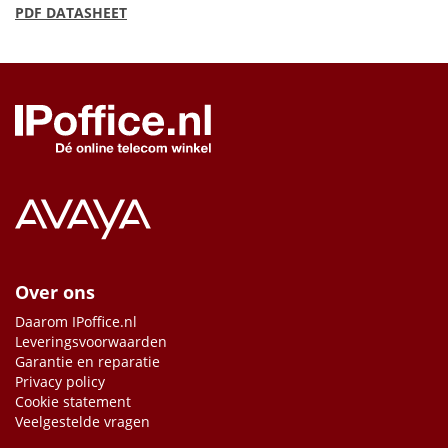
PDF
DATASHEET
Over ons
Daarom IPoffice.nl
Leveringsvoorwaarden
Garantie en reparatie
Privacy policy
Cookie statement
Veelgestelde vragen