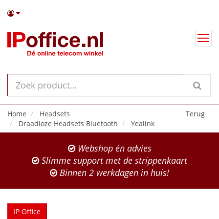
Home
Headsets
Terug
Draadloze Headsets Bluetooth
Yealink
Webshop én advies
Slimme support met de strippenkaart
Binnen 2 werkdagen in huis!
IP Office