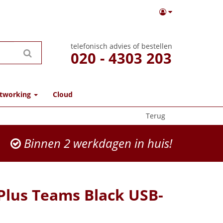
telefonisch advies of bestellen
020 - 4303 203
tworking
Cloud
Terug
Binnen 2 werkdagen in huis!
Plus Teams Black USB-