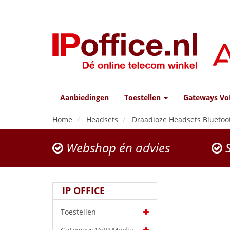
Aanbiedingen
Toestellen
Gateways Vo
Home
Headsets
Draadloze Headsets Bluetoo
Webshop én advies
S
IP OFFICE
Toestellen