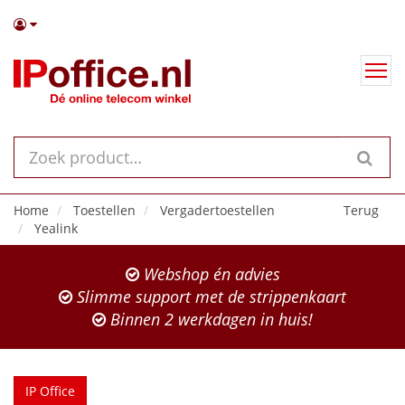
Home
Toestellen
Vergadertoestellen
Terug
Yealink
Webshop én advies
Slimme support met de strippenkaart
Binnen 2 werkdagen in huis!
IP Office