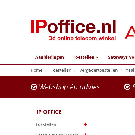
Aanbiedingen
Toestellen
Gateways Vo
Home
Toestellen
Vergadertoestellen
Yeal
Webshop én advies
S
IP OFFICE
Toestellen