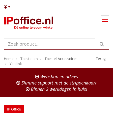
Home
Toestellen
Toestel Accessoires
Terug
Yealink
Webshop én advies
Slimme support met de strippenkaart
Binnen 2 werkdagen in huis!
IP Office