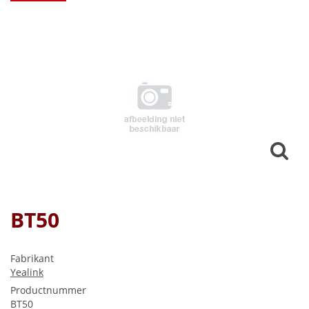
BT50
Fabrikant
Yealink
Productnummer
BT50