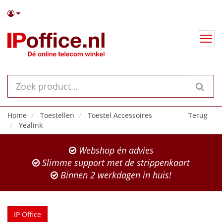
Home
Toestellen
Toestel Accessoires
Terug
Yealink
Webshop én advies
Slimme support met de strippenkaart
Binnen 2 werkdagen in huis!
IP Office