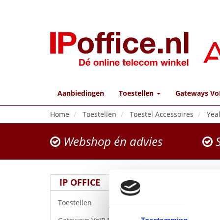
Aanbiedingen
Toestellen
Gateways Vo
Home
Toestellen
Toestel Accessoires
Yea
Webshop én advies
S
IP OFFICE
Toestellen