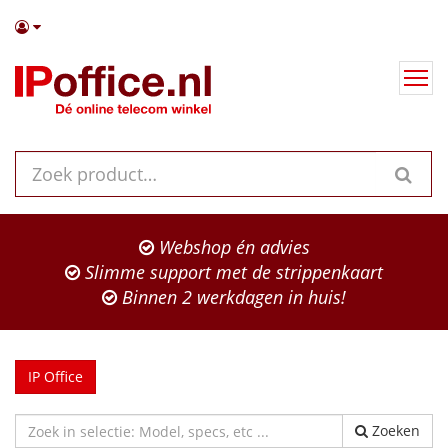
Webshop én advies
Slimme support met de strippenkaart
Binnen 2 werkdagen in huis!
IP Office
Zoeken