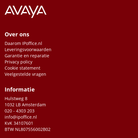
Over ons
Daarom IPoffice.nl
Leveringsvoorwaarden
Garantie en reparatie
Privacy policy
Cookie statement
Veelgestelde vragen
Informatie
Hulstweg 8
1032 LB Amsterdam
020 - 4303 203
info@ipoffice.nl
KvK 34107601
BTW NL807556002B02