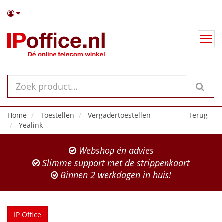
Home
Toestellen
Vergadertoestellen
Terug
Yealink
Webshop én advies
Slimme support met de strippenkaart
Binnen 2 werkdagen in huis!
IP Office