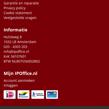
Garantie en reparatie
Privacy policy
Cookie statement
Veelgestelde vragen
Informatie
Hulstweg 8
1032 LB Amsterdam
020 - 4303 203
info@ipoffice.nl
KvK 34107601
BTW NL807556002B02
Mijn IPOffice.nl
Account aanmaken
Inloggen