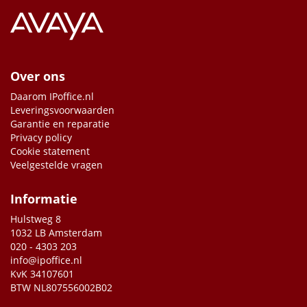
Over ons
Daarom IPoffice.nl
Leveringsvoorwaarden
Garantie en reparatie
Privacy policy
Cookie statement
Veelgestelde vragen
Informatie
Hulstweg 8
1032 LB Amsterdam
020 - 4303 203
info@ipoffice.nl
KvK 34107601
BTW NL807556002B02