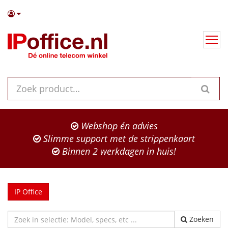
Webshop én advies
Slimme support met de strippenkaart
Binnen 2 werkdagen in huis!
IP Office
Zoeken