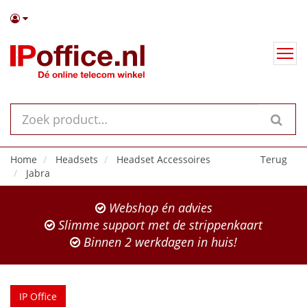
Home
Headsets
Headset Accessoires
Terug
Jabra
Webshop én advies
Slimme support met de strippenkaart
Binnen 2 werkdagen in huis!
IP Office