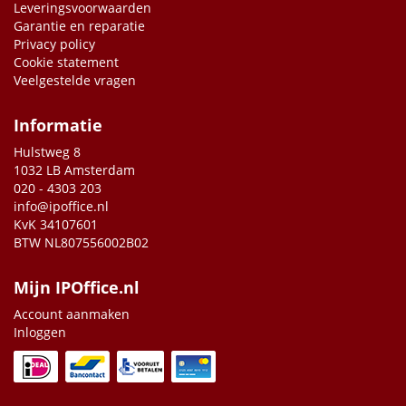
Leveringsvoorwaarden
Garantie en reparatie
Privacy policy
Cookie statement
Veelgestelde vragen
Informatie
Hulstweg 8
1032 LB Amsterdam
020 - 4303 203
info@ipoffice.nl
KvK 34107601
BTW NL807556002B02
Mijn IPOffice.nl
Account aanmaken
Inloggen