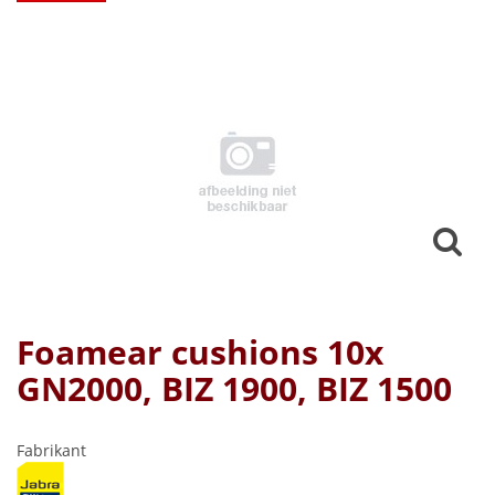
Foamear cushions 10x
GN2000, BIZ 1900, BIZ 1500
Fabrikant