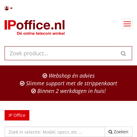
Webshop én advies
Slimme support met de strippenkaart
Binnen 2 werkdagen in huis!
IP Office
Zoeken