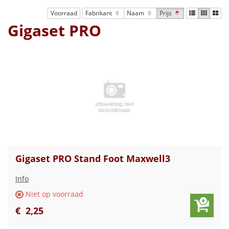
Voorraad
Fabrikant
Naam
Prijs
Gigaset PRO
Gigaset PRO Stand Foot Maxwell3
Info
Niet op voorraad
€
2
,
25