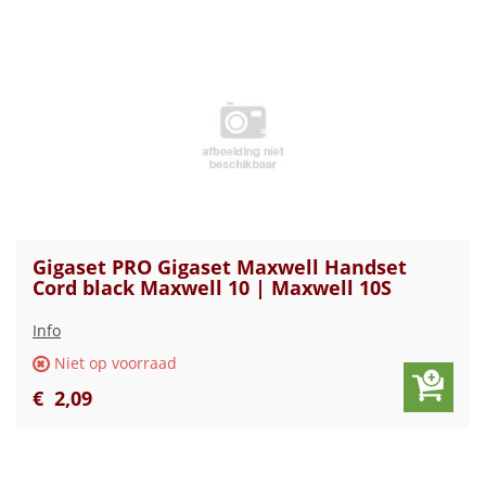
Gigaset PRO Gigaset Maxwell Handset
Cord black Maxwell 10 | Maxwell 10S
Info
Niet op voorraad
€
2
,
09