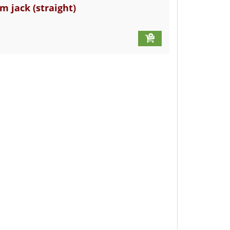
 jack (straight)