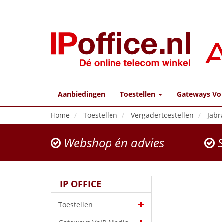
Aanbiedingen
Toestellen
Gateways Vo
Home
Toestellen
Vergadertoestellen
Jabr
Webshop én advies
S
IP OFFICE
Toestellen