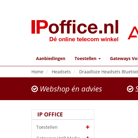
Aanbiedingen
Toestellen
Gateways Vo
Home
Headsets
Draadloze Headsets Bluetoo
Webshop én advies
S
IP OFFICE
Toestellen