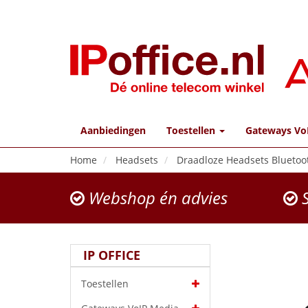
Aanbiedingen
Toestellen
Gateways Vo
Home
Headsets
Draadloze Headsets Bluetoo
Webshop én advies
S
IP OFFICE
Toestellen