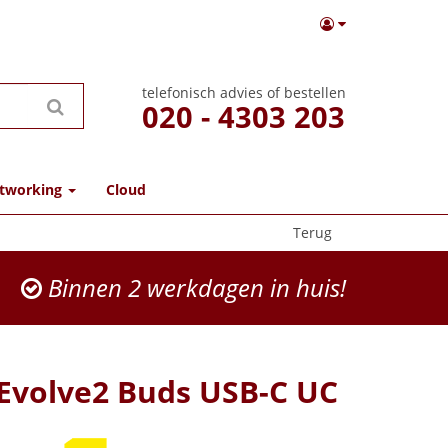
telefonisch advies of bestellen
020 - 4303 203
tworking
Cloud
Terug
Binnen 2 werkdagen in huis!
 Evolve2 Buds USB-C UC